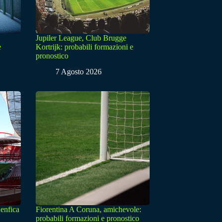
Jupiler League, Club Brugge
e
Kortrijk: probabili formazioni e
pronostico
7 Agosto 2026
enfica
Fiorentina A Coruna, amichevole:
probabili formazioni e pronostico