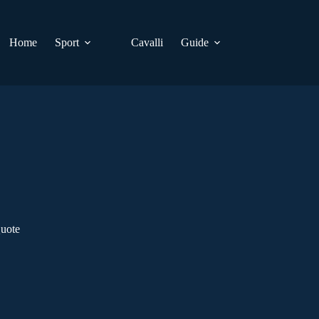
Home
Sport
Cavalli
Guide
Quote