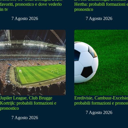
favoriti, pronostico e dove vederlo
Hertha: probabili formazioni 
in tv
pronostico
7 Agosto 2026
7 Agosto 2026
Jupiler League, Club Brugge
Eredivisie, Cambuur-Excelsio
Kortrijk: probabili formazioni e
probabili formazioni e pronos
pronostico
7 Agosto 2026
7 Agosto 2026