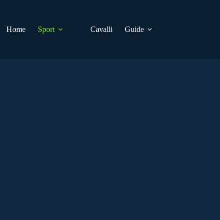
Home
Sport
Cavalli
Guide