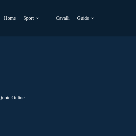
Home
Sport
Cavalli
Guide
Quote Online