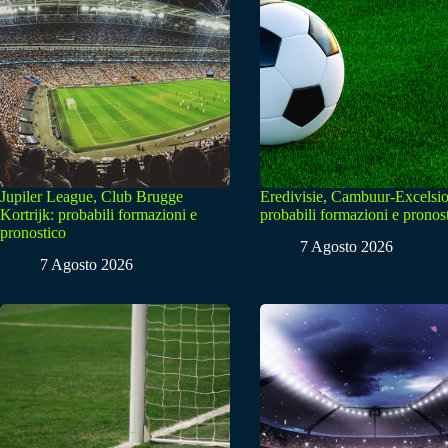
Jupiler League, Club Brugge
Eredivisie, Cambuur-Excelsio
Kortrijk: probabili formazioni e
probabili formazioni e pronos
pronostico
7 Agosto 2026
7 Agosto 2026