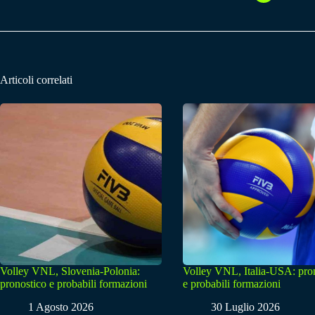
Articoli correlati
Volley VNL, Slovenia-Polonia:
Volley VNL, Italia-USA: pro
pronostico e probabili formazioni
e probabili formazioni
1 Agosto 2026
30 Luglio 2026