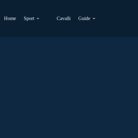
Home
Sport
Cavalli
Guide