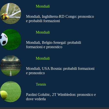
Mondiali
Mondiali, Inghilterra-RD Congo: pronostico
e probabili formazioni
Mondiali
Mondiali, Belgio-Senegal: probabili
formazioni e pronostico
Mondiali
Mondiali, USA Bosnia: probabili formazioni
e pronostico
Tennis
Paolini Golubic, 2T Wimbledon: pronostico e
dove vederla