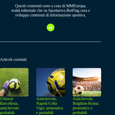
Questi contenuti sono a cura di MMEuropa,
realtà editoriale che su Sportnews.BetFlag cura e
sviluppa contenuti di informazione sportiva.
Articoli correlati
Udinese
Amichevole,
Amichevole,
Barcellona,
Napoli-Celta
Brighton-Roma:
amichevole:
Vigo: pronostico
pronostico e
probabili
e probabili
probabili