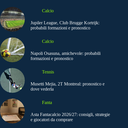
Calcio
Jupiler League, Club Brugge Kortrijk:
probabili formazioni e pronostico
Calcio
Napoli Osasuna, amichevole: probabili
formazioni e pronostico
Tennis
Musetti Mejia, 2T Montreal: pronostico e
dove vederla
Fanta
Asta Fantacalcio 2026/27: consigli, strategie
e giocatori da comprare