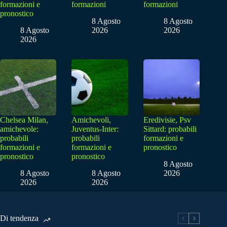
formazioni e
formazioni
formazioni
pronostico
8 Agosto
8 Agosto
8 Agosto
2026
2026
2026
Chelsea Milan,
Amichevoli,
Eredivisie, Psv
amichevole:
Juventus-Inter:
Sittard: probabili
probabili
probabili
formazioni e
formazioni e
formazioni e
pronostico
pronostico
pronostico
8 Agosto
8 Agosto
8 Agosto
2026
2026
2026
Di tendenza