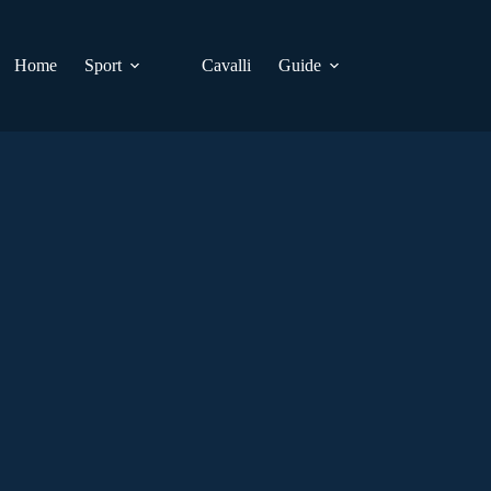
Home
Sport
Cavalli
Guide