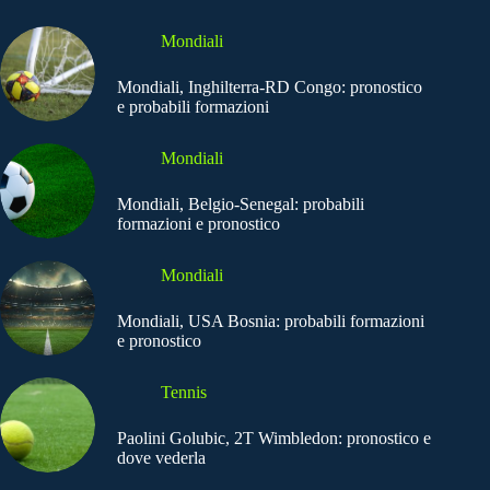
Mondiali
Mondiali, Inghilterra-RD Congo: pronostico
e probabili formazioni
Mondiali
Mondiali, Belgio-Senegal: probabili
formazioni e pronostico
Mondiali
Mondiali, USA Bosnia: probabili formazioni
e pronostico
Tennis
Paolini Golubic, 2T Wimbledon: pronostico e
dove vederla