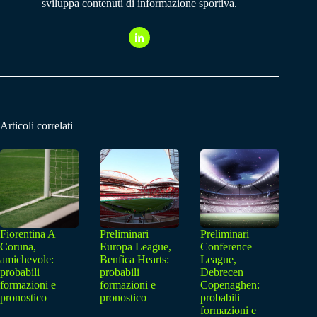
sviluppa contenuti di informazione sportiva.
Articoli correlati
Fiorentina A
Preliminari
Preliminari
Coruna,
Europa League,
Conference
amichevole:
Benfica Hearts:
League,
probabili
probabili
Debrecen
formazioni e
formazioni e
Copenaghen:
pronostico
pronostico
probabili
formazioni e