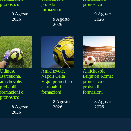
pronostico
probabili
pronostico
formazioni
9 Agosto
9 Agosto
2026
9 Agosto
2026
2026
Udinese
Amichevole,
Amichevole,
Barcellona,
Napoli-Celta
Brighton-Roma:
amichevole:
Vigo: pronostico
pronostico e
probabili
e probabili
probabili
formazioni e
formazioni
formazioni
pronostico
8 Agosto
8 Agosto
8 Agosto
2026
2026
2026