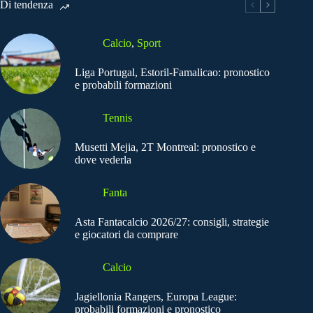
Di tendenza
Calcio
,
Sport
Liga Portugal, Estoril-Famalicao: pronostico
e probabili formazioni
Tennis
Musetti Mejia, 2T Montreal: pronostico e
dove vederla
Fanta
Asta Fantacalcio 2026/27: consigli, strategie
e giocatori da comprare
Calcio
Jagiellonia Rangers, Europa League:
probabili formazioni e pronostico