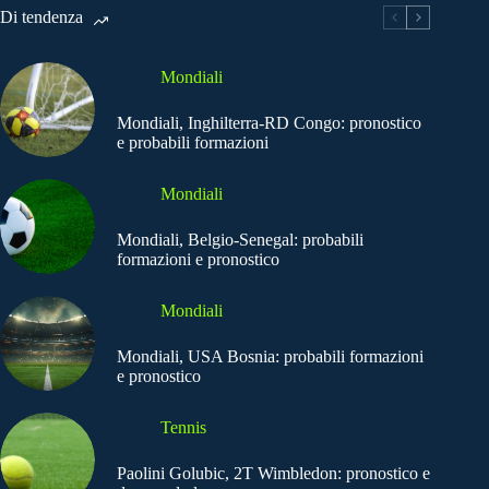
Di tendenza
Mondiali
Mondiali, Inghilterra-RD Congo: pronostico
e probabili formazioni
Mondiali
Mondiali, Belgio-Senegal: probabili
formazioni e pronostico
Mondiali
Mondiali, USA Bosnia: probabili formazioni
e pronostico
Tennis
Paolini Golubic, 2T Wimbledon: pronostico e