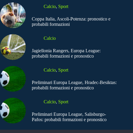
Calcio
,
Sport
Coppa Italia, Ascoli-Potenza: pronostico e
probabili formazioni
Calcio
Jagiellonia Rangers, Europa League:
probabili formazioni e pronostico
Calcio
,
Sport
Preliminari Europa League, Hradec-Besiktas:
probabili formazioni e pronostico
Calcio
,
Sport
Preliminari Europa League, Salisburgo-
Pafos: probabili formazioni e pronostico