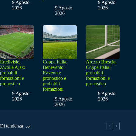
9 Agosto
9 Agosto
2026
9 Agosto
2026
2026
Eredivisie,
Coppa Italia,
Arezzo Brescia,
Zwolle Ajax:
Benevento-
Coppa Italia:
probabili
Ravenna:
probabili
formazioni e
pronostico e
formazioni e
pronostico
probabili
pronostico
formazioni
9 Agosto
9 Agosto
2026
9 Agosto
2026
2026
Di tendenza