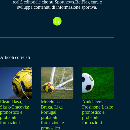
realtà editoriale che su Sportnews.BetFlag cura e
sviluppa contenuti di informazione sportiva.
Articoli correlati
Ekstraklasa,
Moreirense
Amichevole,
Slask-Cracovia:
Braga, Liga
Frosinone Lazio:
pronostico e
Portugal:
pronostico e
probabili
probabili
probabili
formazioni
formazioni e
formazioni
pronostico