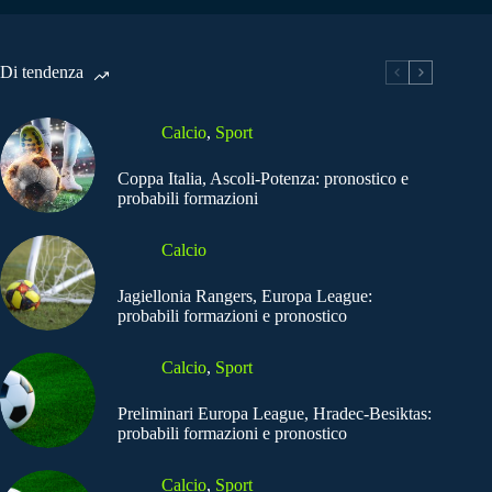
Di tendenza
Calcio
,
Sport
Coppa Italia, Ascoli-Potenza: pronostico e
probabili formazioni
Calcio
Jagiellonia Rangers, Europa League:
probabili formazioni e pronostico
Calcio
,
Sport
Preliminari Europa League, Hradec-Besiktas:
probabili formazioni e pronostico
Calcio
,
Sport