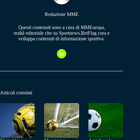
Redazione MME
Questi contenuti sono a cura di MMEuropa,
realtà editoriale che su Sportnews.BetFlag cura e
sviluppa contenuti di informazione sportiva.
Articoli correlati