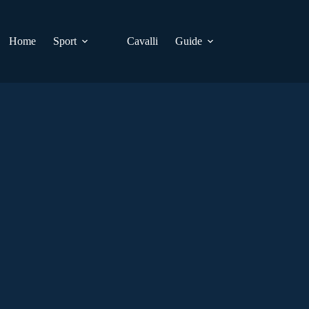
Home
Sport
Cavalli
Guide