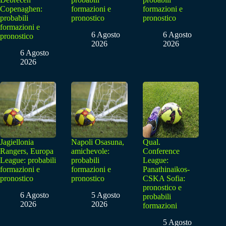
Copenaghen:
formazioni e
formazioni e
probabili
pronostico
pronostico
formazioni e
6 Agosto
6 Agosto
pronostico
2026
2026
6 Agosto
2026
Jagiellonia
Napoli Osasuna,
Qual.
Rangers, Europa
amichevole:
Conference
League: probabili
probabili
League:
formazioni e
formazioni e
Panathinaikos-
pronostico
pronostico
CSKA Sofia:
pronostico e
6 Agosto
5 Agosto
probabili
2026
2026
formazioni
5 Agosto