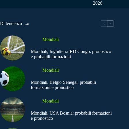
2026
Di tendenza
Mondiali
Mondiali, Inghilterra-RD Congo: pronostico
e probabili formazioni
Mondiali
Mondiali, Belgio-Senegal: probabili
formazioni e pronostico
Mondiali
Mondiali, USA Bosnia: probabili formazioni
e pronostico