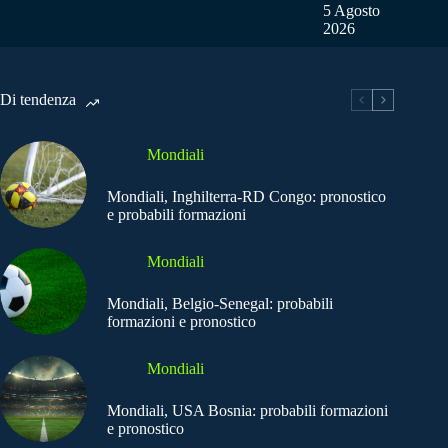
5 Agosto
2026
Di tendenza
Mondiali
Mondiali, Inghilterra-RD Congo: pronostico
e probabili formazioni
Mondiali
Mondiali, Belgio-Senegal: probabili
formazioni e pronostico
Mondiali
Mondiali, USA Bosnia: probabili formazioni
e pronostico