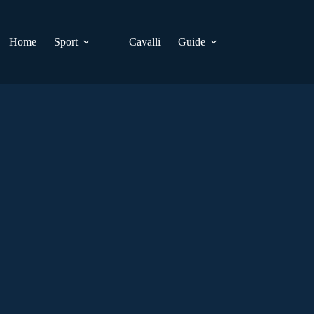
Home
Sport
Cavalli
Guide