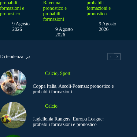
probabili
Ravenna:
probabili
formazioni e
pronostico e
formazioni e
pronostico
probabili
pronostico
formazioni
9 Agosto
9 Agosto
2026
9 Agosto
2026
2026
Di tendenza
Calcio
,
Sport
Coppa Italia, Ascoli-Potenza: pronostico e
probabili formazioni
Calcio
Jagiellonia Rangers, Europa League:
probabili formazioni e pronostico