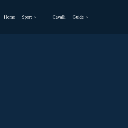
Home
Sport
Cavalli
Guide