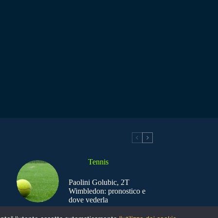
Tennis
Paolini Golubic, 2T
Wimbledon: pronostico e
dove vederla