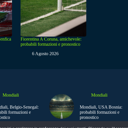
enfica
Fiorentina A Coruna, amichevole:
probabili formazioni e pronostico
6 Agosto 2026
Mondiali
Mondiali
iali, Belgio-Senegal:
Mondiali, USA Bosnia:
abili formazioni e
probabili formazioni e
ostico
pronostico