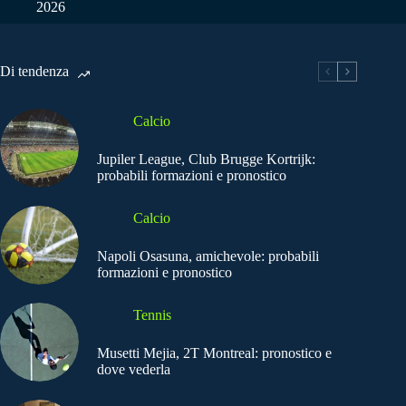
2026
Di tendenza
Calcio
Jupiler League, Club Brugge Kortrijk:
probabili formazioni e pronostico
Calcio
Napoli Osasuna, amichevole: probabili
formazioni e pronostico
Tennis
Musetti Mejia, 2T Montreal: pronostico e
dove vederla