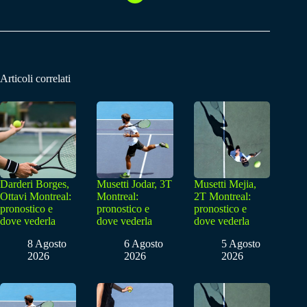
Articoli correlati
Darderi Borges,
Musetti Jodar, 3T
Musetti Mejia,
Ottavi Montreal:
Montreal:
2T Montreal:
pronostico e
pronostico e
pronostico e
dove vederla
dove vederla
dove vederla
8 Agosto
6 Agosto
5 Agosto
2026
2026
2026