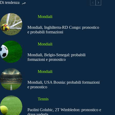
Di tendenza
Mondiali
Mondiali, Inghilterra-RD Congo: pronostico
e probabili formazioni
Mondiali
Mondiali, Belgio-Senegal: probabili
formazioni e pronostico
Mondiali
Mondiali, USA Bosnia: probabili formazioni
e pronostico
Tennis
Paolini Golubic, 2T Wimbledon: pronostico e
dove vederla