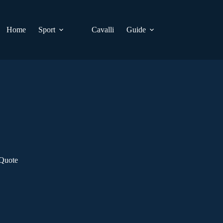
Home
Sport
Cavalli
Guide
 Quote