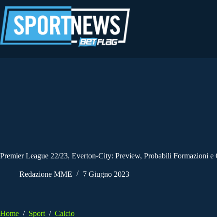
Salta
al
contenuto
Premier League 22/23, Everton-City: Preview, Probabili Formazioni e
Redazione MME
7 Giugno 2023
Home
/
Sport
/
Calcio