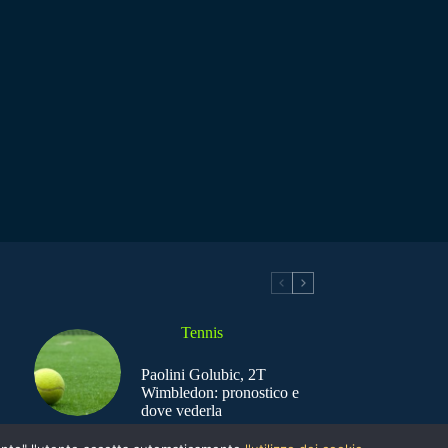
Tennis
Paolini Golubic, 2T
Wimbledon: pronostico e
dove vederla