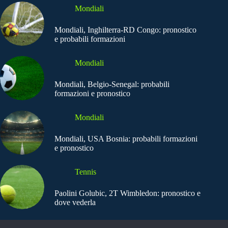
Mondiali
Mondiali, Inghilterra-RD Congo: pronostico
e probabili formazioni
Mondiali
Mondiali, Belgio-Senegal: probabili
formazioni e pronostico
Mondiali
Mondiali, USA Bosnia: probabili formazioni
e pronostico
Tennis
Paolini Golubic, 2T Wimbledon: pronostico e
dove vederla