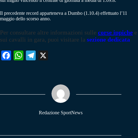
sul miglio vincendo il centrale di giornata a media di 1.09.8.
Il precedente record apparteneva a Dumbo (1.10.4) effettuato l’11
maggio dello scorso anno.
Per consultare altre informazioni sulle
corse ippiche
e
sui cavalli in gara, puoi visitare la
sezione dedicata
Fa
W
Te
X
ce
ha
le
bo
ts
gr
ok
A
a
pp
m
Redazione SportNews