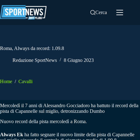
Salta
al
Cerca
contenuto
Roma, Always da record: 1.09.8
Redazione SportNews
8 Giugno 2023
Home
/
Cavalli
Mercoledì il 7 anni di Alessandro Gocciadoro ha battuto il record della
pista di Capannelle sul miglio, detronizzando Dumbo
Nuovo record della pista mercoledì a Roma.
Always Ek
ha fatto segnare il nuovo limite della pista di Capannelle