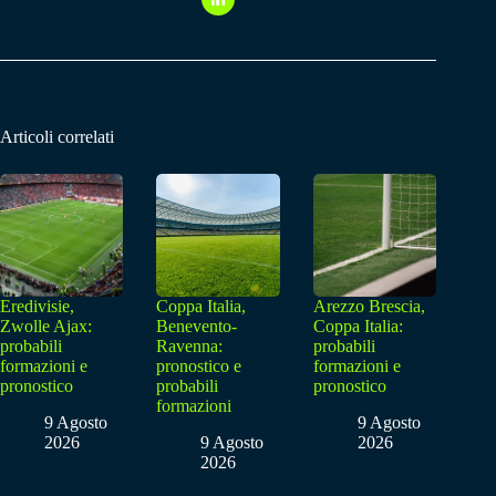
Articoli correlati
Eredivisie,
Coppa Italia,
Arezzo Brescia,
Zwolle Ajax:
Benevento-
Coppa Italia:
probabili
Ravenna:
probabili
formazioni e
pronostico e
formazioni e
pronostico
probabili
pronostico
formazioni
9 Agosto
9 Agosto
2026
9 Agosto
2026
2026