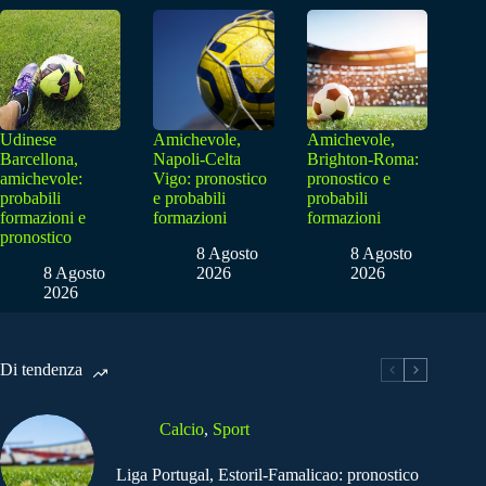
Udinese
Amichevole,
Amichevole,
Barcellona,
Napoli-Celta
Brighton-Roma:
amichevole:
Vigo: pronostico
pronostico e
probabili
e probabili
probabili
formazioni e
formazioni
formazioni
pronostico
8 Agosto
8 Agosto
8 Agosto
2026
2026
2026
Di tendenza
Calcio
,
Sport
Liga Portugal, Estoril-Famalicao: pronostico