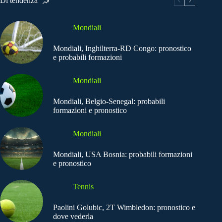
Di tendenza
Mondiali
Mondiali, Inghilterra-RD Congo: pronostico
e probabili formazioni
Mondiali
Mondiali, Belgio-Senegal: probabili
formazioni e pronostico
Mondiali
Mondiali, USA Bosnia: probabili formazioni
e pronostico
Tennis
Paolini Golubic, 2T Wimbledon: pronostico e
dove vederla