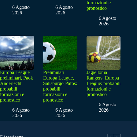
formazioni e
6 Agosto
6 Agosto
pronostico
2026
2026
6 Agosto
2026
Europa League
Preliminari
Jagiellonia
preliminari, Paok
Europa League,
Rangers, Europa
Anderlecht:
Salisburgo-Pafos:
League: probabili
probabili
probabili
formazioni e
formazioni e
formazioni e
pronostico
pronostico
pronostico
6 Agosto
6 Agosto
6 Agosto
2026
2026
2026