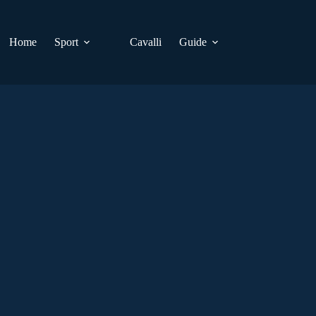
Home
Sport
Cavalli
Guide