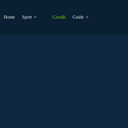
Home
Sport
Cavalli
Guide