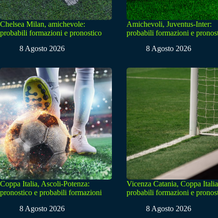
Chelsea Milan, amichevole:
Amichevoli, Juventus-Inter:
probabili formazioni e pronostico
probabili formazioni e pronos
8 Agosto 2026
8 Agosto 2026
Coppa Italia, Ascoli-Potenza:
Vicenza Catania, Coppa Italia
pronostico e probabili formazioni
probabili formazioni e pronos
8 Agosto 2026
8 Agosto 2026