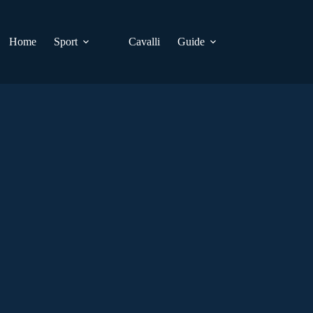
Home
Sport
Cavalli
Guide