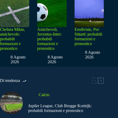
Chelsea Milan,
Amichevoli,
Eredivisie, Psv
amichevole:
Juventus-Inter:
Sittard: probabili
probabili
probabili
formazioni e
formazioni e
formazioni e
pronostico
pronostico
pronostico
8 Agosto
8 Agosto
8 Agosto
2026
2026
2026
Di tendenza
Calcio
Jupiler League, Club Brugge Kortrijk:
probabili formazioni e pronostico