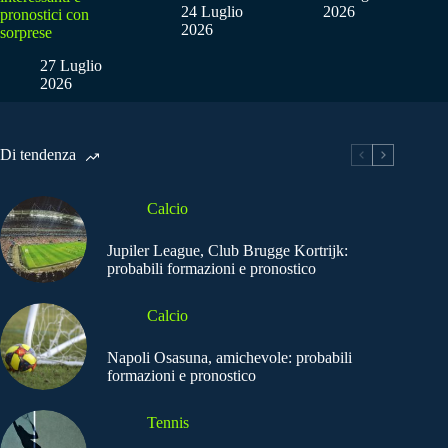
24 Luglio
2026
pronostici con
2026
sorprese
27 Luglio
2026
Di tendenza
Calcio
Jupiler League, Club Brugge Kortrijk:
probabili formazioni e pronostico
Calcio
Napoli Osasuna, amichevole: probabili
formazioni e pronostico
Tennis