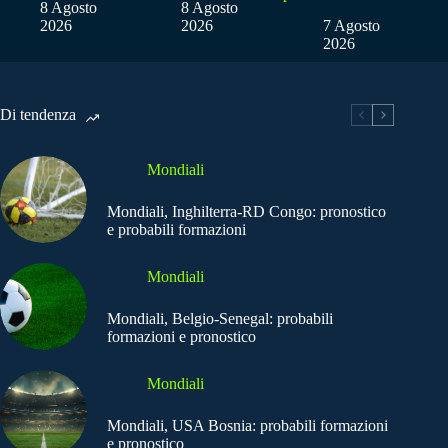
8 Agosto
8 Agosto
2026
2026
7 Agosto
2026
Di tendenza
Mondiali
Mondiali, Inghilterra-RD Congo: pronostico
e probabili formazioni
Mondiali
Mondiali, Belgio-Senegal: probabili
formazioni e pronostico
Mondiali
Mondiali, USA Bosnia: probabili formazioni
e pronostico