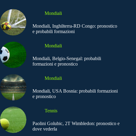
Mondiali
Mondiali, Inghilterra-RD Congo: pronostico
e probabili formazioni
Mondiali
Mondiali, Belgio-Senegal: probabili
formazioni e pronostico
Mondiali
Mondiali, USA Bosnia: probabili formazioni
e pronostico
Tennis
Paolini Golubic, 2T Wimbledon: pronostico e
dove vederla