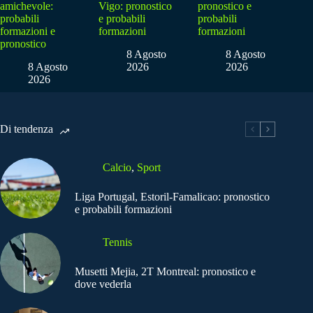
amichevole:
Vigo: pronostico
pronostico e
probabili
e probabili
probabili
formazioni e
formazioni
formazioni
pronostico
8 Agosto
8 Agosto
8 Agosto
2026
2026
2026
Di tendenza
Calcio
,
Sport
Liga Portugal, Estoril-Famalicao: pronostico
e probabili formazioni
Tennis
Musetti Mejia, 2T Montreal: pronostico e
dove vederla