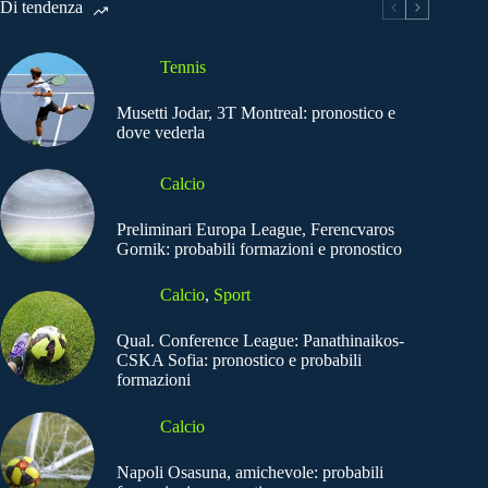
Di tendenza
Tennis
Musetti Jodar, 3T Montreal: pronostico e
dove vederla
Calcio
Preliminari Europa League, Ferencvaros
Gornik: probabili formazioni e pronostico
Calcio
,
Sport
Qual. Conference League: Panathinaikos-
CSKA Sofia: pronostico e probabili
formazioni
Calcio
Napoli Osasuna, amichevole: probabili