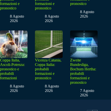
formazioni e
formazioni e
pronostico
pronostico
pronostico
8 Agosto
8 Agosto
8 Agosto
2026
2026
2026
Coppa Italia,
Vicenza Catania,
Zweite
Ascoli-Potenza:
Coppa Italia:
Bundesliga,
pronostico e
probabili
Bochum Hertha:
probabili
formazioni e
probabili
formazioni
pronostico
formazioni e
pronostico
8 Agosto
8 Agosto
2026
2026
7 Agosto
2026