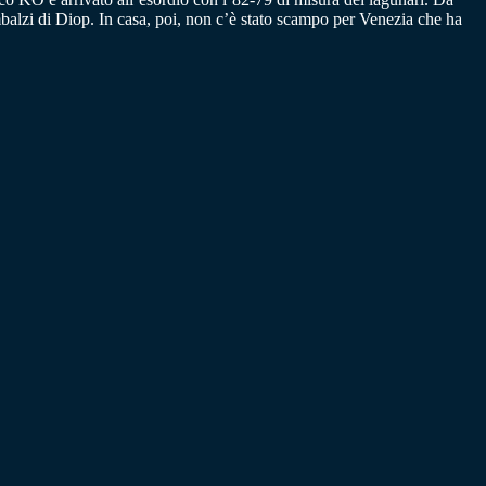
imbalzi di Diop. In casa, poi, non c’è stato scampo per Venezia che ha