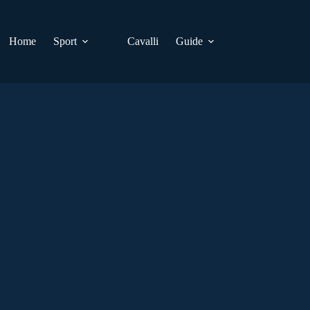
Home
Sport
Cavalli
Guide