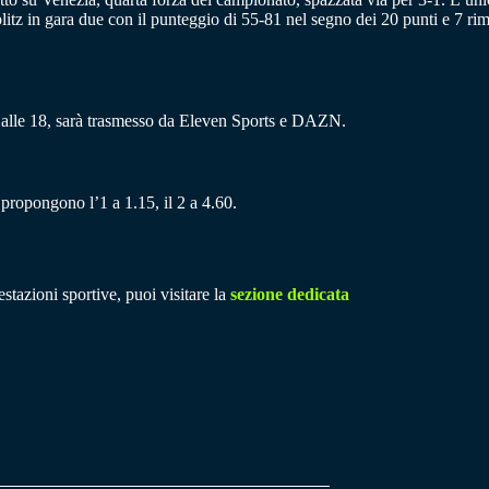
 blitz in gara due con il punteggio di 55-81 nel segno dei 20 punti e 7 r
 alle 18, sarà trasmesso da Eleven Sports e DAZN.
e propongono l’1 a 1.15, il 2 a 4.60.
stazioni sportive, puoi visitare la
sezione dedicata