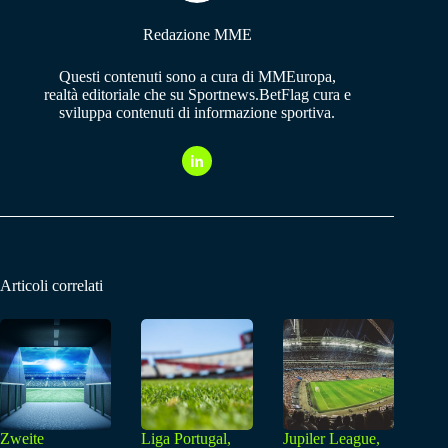
Redazione MME
Questi contenuti sono a cura di MMEuropa,
realtà editoriale che su Sportnews.BetFlag cura e
sviluppa contenuti di informazione sportiva.
Articoli correlati
Zweite
Liga Portugal,
Jupiler League,