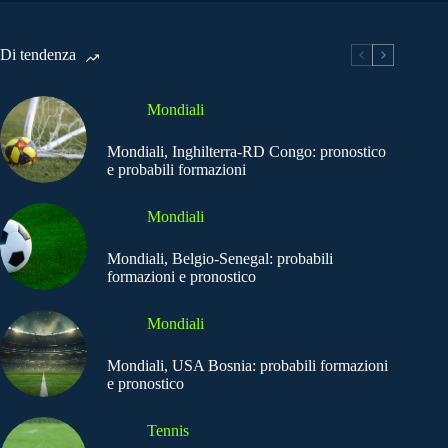
Di tendenza
Mondiali
Mondiali, Inghilterra-RD Congo: pronostico
e probabili formazioni
Mondiali
Mondiali, Belgio-Senegal: probabili
formazioni e pronostico
Mondiali
Mondiali, USA Bosnia: probabili formazioni
e pronostico
Tennis