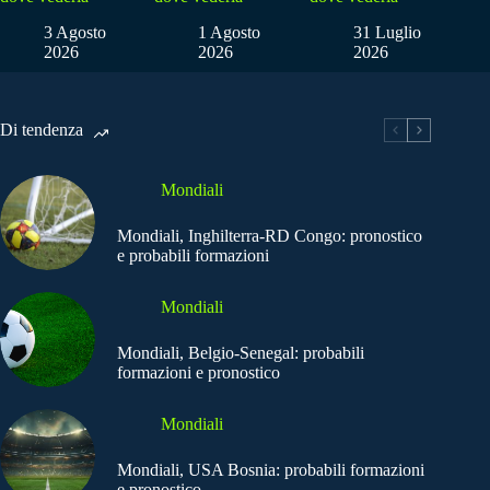
3 Agosto
1 Agosto
31 Luglio
2026
2026
2026
Di tendenza
Mondiali
Mondiali, Inghilterra-RD Congo: pronostico
e probabili formazioni
Mondiali
Mondiali, Belgio-Senegal: probabili
formazioni e pronostico
Mondiali
Mondiali, USA Bosnia: probabili formazioni
e pronostico