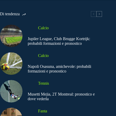
Di tendenza
Calcio
Jupiler League, Club Brugge Kortrijk:
probabili formazioni e pronostico
Calcio
Napoli Osasuna, amichevole: probabili
formazioni e pronostico
Tennis
Musetti Mejia, 2T Montreal: pronostico e
dove vederla
Fanta