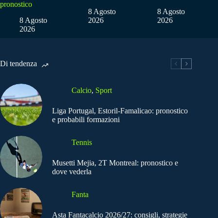
pronostico
8 Agosto
8 Agosto
8 Agosto
2026
2026
2026
Di tendenza
Calcio
,
Sport
Liga Portugal, Estoril-Famalicao: pronostico
e probabili formazioni
Tennis
Musetti Mejia, 2T Montreal: pronostico e
dove vederla
Fanta
Asta Fantacalcio 2026/27: consigli, strategie