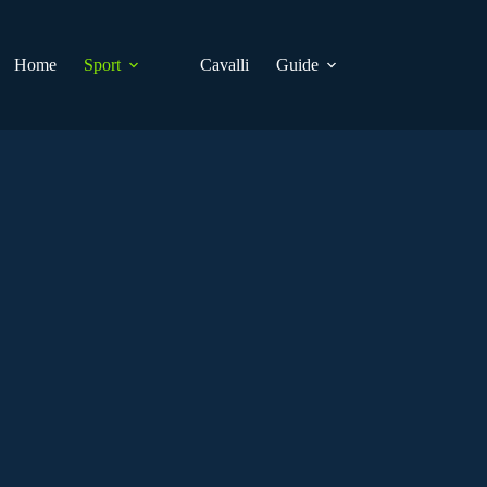
Home
Sport
Cavalli
Guide