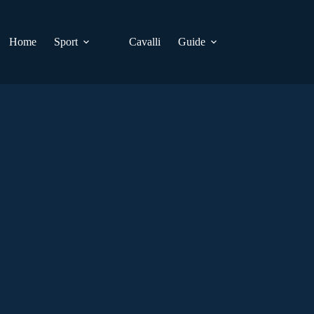
Home
Sport
Cavalli
Guide