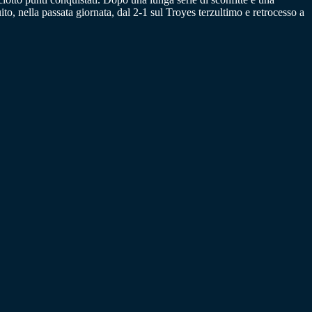
ito, nella passata giornata, dal 2-1 sul Troyes terzultimo e retrocesso a