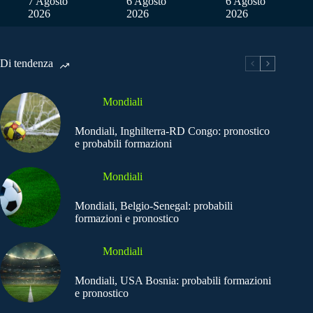
7 Agosto
6 Agosto
6 Agosto
2026
2026
2026
Di tendenza
Mondiali
Mondiali, Inghilterra-RD Congo: pronostico
e probabili formazioni
Mondiali
Mondiali, Belgio-Senegal: probabili
formazioni e pronostico
Mondiali
Mondiali, USA Bosnia: probabili formazioni
e pronostico