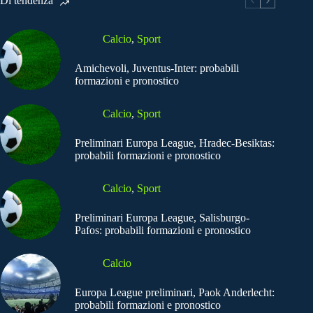
Di tendenza
Calcio
,
Sport
Amichevoli, Juventus-Inter: probabili
formazioni e pronostico
Calcio
,
Sport
Preliminari Europa League, Hradec-Besiktas:
probabili formazioni e pronostico
Calcio
,
Sport
Preliminari Europa League, Salisburgo-
Pafos: probabili formazioni e pronostico
Calcio
Europa League preliminari, Paok Anderlecht:
probabili formazioni e pronostico