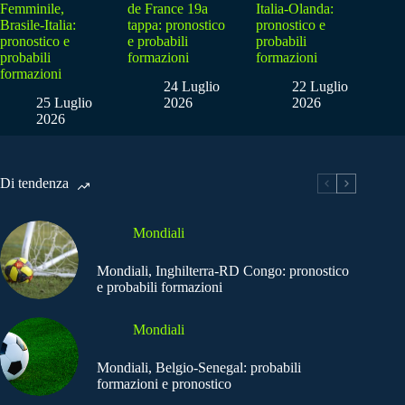
Femminile,
de France 19a
Italia-Olanda:
Brasile-Italia:
tappa: pronostico
pronostico e
pronostico e
e probabili
probabili
probabili
formazioni
formazioni
formazioni
24 Luglio
22 Luglio
25 Luglio
2026
2026
2026
Di tendenza
Mondiali
Mondiali, Inghilterra-RD Congo: pronostico
e probabili formazioni
Mondiali
Mondiali, Belgio-Senegal: probabili
formazioni e pronostico