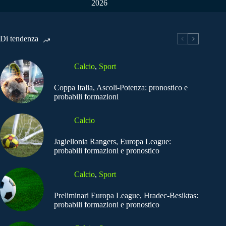
2026
Di tendenza
Calcio
,
Sport
Coppa Italia, Ascoli-Potenza: pronostico e
probabili formazioni
Calcio
Jagiellonia Rangers, Europa League:
probabili formazioni e pronostico
Calcio
,
Sport
Preliminari Europa League, Hradec-Besiktas:
probabili formazioni e pronostico