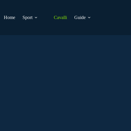
Home
Sport
Cavalli
Guide