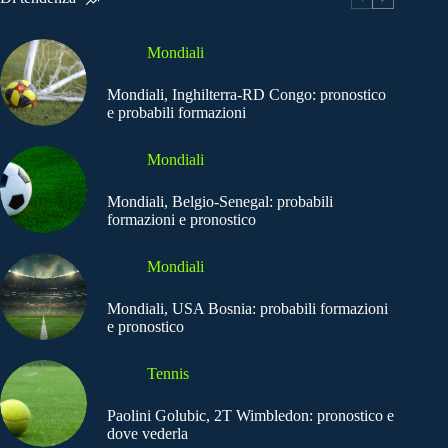
Mondiali
Mondiali, Inghilterra-RD Congo: pronostico
e probabili formazioni
Mondiali
Mondiali, Belgio-Senegal: probabili
formazioni e pronostico
Mondiali
Mondiali, USA Bosnia: probabili formazioni
e pronostico
Tennis
Paolini Golubic, 2T Wimbledon: pronostico e
dove vederla