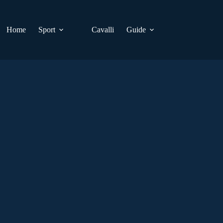
Home
Sport
Cavalli
Guide