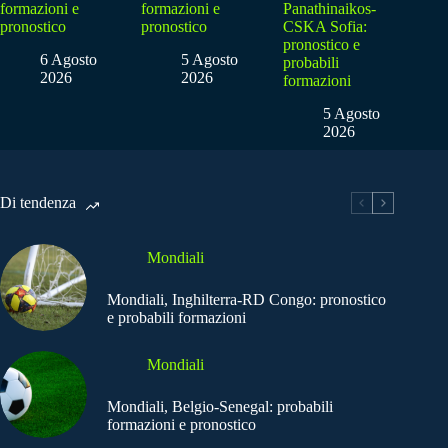
formazioni e
formazioni e
Panathinaikos-
pronostico
pronostico
CSKA Sofia:
pronostico e
6 Agosto
5 Agosto
probabili
2026
2026
formazioni
5 Agosto
2026
Di tendenza
Mondiali
Mondiali, Inghilterra-RD Congo: pronostico
e probabili formazioni
Mondiali
Mondiali, Belgio-Senegal: probabili
formazioni e pronostico