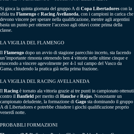
Si gioca la quinta giornata del gruppo A di
Copa Libertadores
con la
sfida tra
Flamengo
e
Racing Avellaneda
, con i campioni in carica che
devono vincere per sperare nella qualificazione, mentre agli argentini
basta un punto per ottenere l’accesso agli ottavi come prima della
classe.
LA VIGILIA DEL FLAMENGO
Il
Flamengo
dopo un avvio di stagione parecchio incerto, sta facendo
un’importante rimonta ottenendo ben 4 vittorie nelle ultime cinque e
riuscendo a vincere agevolmente per 4-1 sul campo del Vasco da
Gama, chiudendo la pratica già nella prima frazione.
LA VIGILIA DEL RACING AVELLANEDA
Il
Racing
è tornato ala vittoria grazie ai tre punti in campionato ottenuti
contro il
Banfield
per merito di
Hauche
e
Rojas
. Nonostante un
campionato deludente, la formazione di
Gago
sta dominando il gruppo
A di Libertadores e potrebbe chiudere i giochi qualificazione proprio
venerdì notte.
PROBABILI FORMAZIONI